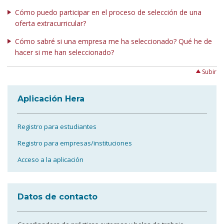
Cómo puedo participar en el proceso de selección de una
oferta extracurricular?
Cómo sabré si una empresa me ha seleccionado? Qué he de
hacer si me han seleccionado?
Subir
Aplicación Hera
Registro para estudiantes
Registro para empresas/instituciones
Acceso a la aplicación
Datos de contacto