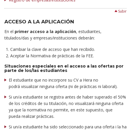
Subir
ACCESO A LA APLICACIÓN
En el
primer acceso a la aplicación
, estudiantes,
titulados/das y empresas/instituciones deberán:
Cambiar la clave de acceso que han recibido.
Aceptar la Normativa de prácticas de la FEE.
Situaciones especiales en el acceso a las ofertas por
parte de los/las estudiantes
El estudiante que no incorpore su CV a Hera no
podrá visualizar ninguna oferta (ni de prácticas ni laboral).
Si un/a estudiante se registra antes de haber superado el 50%
de los créditos de su titulación, no visualizará ninguna oferta
ya que la normativa no permite, en este supuesto, que
pueda realizar prácticas.
Si un/a estudiante ha sido seleccionado para una oferta i la ha