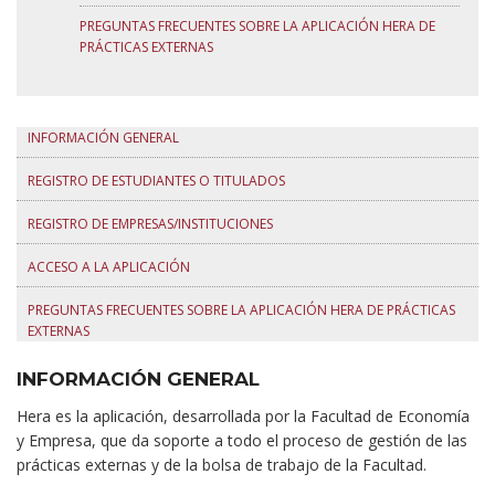
PREGUNTAS FRECUENTES SOBRE LA APLICACIÓN HERA DE
PRÁCTICAS EXTERNAS
INFORMACIÓN GENERAL
REGISTRO DE ESTUDIANTES O TITULADOS
REGISTRO DE EMPRESAS/INSTITUCIONES
ACCESO A LA APLICACIÓN
PREGUNTAS FRECUENTES SOBRE LA APLICACIÓN HERA DE PRÁCTICAS
EXTERNAS
INFORMACIÓN GENERAL
Hera es la aplicación, desarrollada por la Facultad de Economía
y Empresa, que da soporte a todo el proceso de gestión de las
prácticas externas y de la bolsa de trabajo de la Facultad.