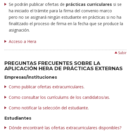
Se podrán publicar ofertas de
prácticas curriculares
si se
ha iniciado el trámite para la firma del convenio marco
pero no se asignará ningún estudiante en prácticas si no ha
finalitzado el proceso de firma en la fecha que se produce la
asignación.
Acceso a Hera
Subir
PREGUNTAS FRECUENTES SOBRE LA
APLICACIÓN HERA DE PRÁCTICAS EXTERNAS
Empresas/instituciones
Como publicar ofertas extracurriculares
.
Como consultar los currículums de los candidatos/as
.
Como notificar la selección del estudiante
.
Estudiantes
Dónde encontraré las ofertas extracurriculares disponibles?