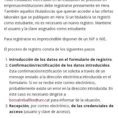
empresas/instituciones debe registrarse previamente en Hera.
También aquellos titulados/as que quieran acceder a las ofertas
laborales que se publiquen en Hera. Si un titulado/a se registró
como estudiante, no es necesario un nuevo registro. Mantiene
el usuario y la clave asignados como estudiante.
Para registrarse es imprescindible disponer de un NIF o NIE.
El proceso de registro consta de los siguientes pasos
Introducción de los datos en el formulario de registro
.
Confirmación/rectificación de los datos introducidos
.
Esta confirmación/rectificación se solicita a través de un
mensaje enviado a la dirección electrónica introducida en el
formulario. Si no se recibe este correo electrónico,
probablemente existe un error en la dirección introducida. En
este caso es necesario dirigirse a
borsatreballfee@urv.cat
para informar de la situación.
Recepción
, por correo electrónico,
de las credenciales de
acceso
(usuario y clave de acceso).