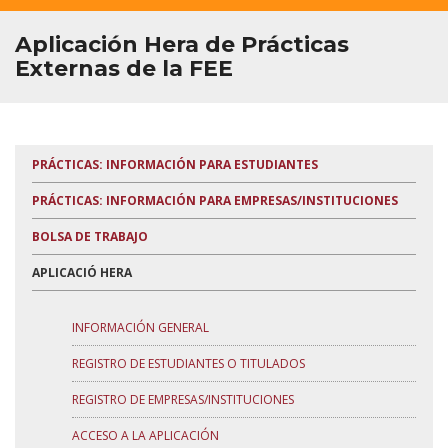
R+D+I
Aplicación Hera de Prácticas
Externas de la FEE
PRÁCTICAS: INFORMACIÓN PARA ESTUDIANTES
PRÁCTICAS: INFORMACIÓN PARA EMPRESAS/INSTITUCIONES
BOLSA DE TRABAJO
APLICACIÓ HERA
INFORMACIÓN GENERAL
REGISTRO DE ESTUDIANTES O TITULADOS
REGISTRO DE EMPRESAS/INSTITUCIONES
ACCESO A LA APLICACIÓN