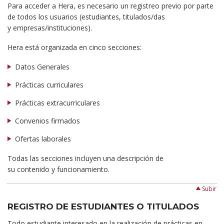
Para acceder a Hera, es necesario un registreo previo por parte
de todos los usuarios (estudiantes, titulados/das
y empresas/instituciones).
Hera está organizada en cinco secciones:
Datos Generales
Prácticas curriculares
Prácticas extracurriculares
Convenios firmados
Ofertas laborales
Todas las secciones incluyen una descripción de
su contenido y funcionamiento.
Subir
REGISTRO DE ESTUDIANTES O TITULADOS
Todo estudiante interesado en la realización de prácticas en