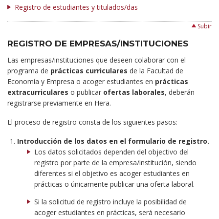
Registro de estudiantes y titulados/das
Subir
REGISTRO DE EMPRESAS/INSTITUCIONES
Las empresas/instituciones que deseen colaborar con el
programa de
prácticas curriculares
de la Facultad de
Economía y Empresa o acoger estudiantes en
prácticas
extracurriculares
o publicar
ofertas laborales
, deberán
registrarse previamente en Hera.
El proceso de registro consta de los siguientes pasos:
Introducción de los datos en el formulario de registro.
Los datos solicitados dependen del objectivo del
registro por parte de la empresa/institución, siendo
diferentes si el objetivo es acoger estudiantes en
prácticas o únicamente publicar una oferta laboral.
Si la solicitud de registro incluye la posibilidad de
acoger estudiantes en prácticas, será necesario