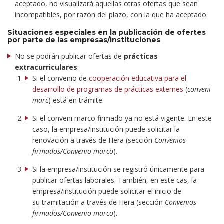
aceptado, no visualizará aquellas otras ofertas que sean
incompatibles, por razón del plazo, con la que ha aceptado.
Situaciones especiales en la publicación de ofertes
por parte de las empresas/instituciones
No se podrán publicar ofertas de
prácticas
extracurriculares
:
Si el convenio de
cooperación educativa para el
desarrollo de programas de prácticas externes
(
conveni
marc
) está en trámite.
Si el conveni marco firmado ya no está vigente. En este
caso, la empresa/institución puede solicitar la
renovación a través de Hera (sección
Convenios
firmados/Convenio marco
).
Si la empresa/institución se registró únicamente para
publicar ofertas laborales. También, en este cas, la
empresa/institución puede solicitar el inicio de
su tramitación a través de Hera (sección
Convenios
firmados/Convenio marco
).