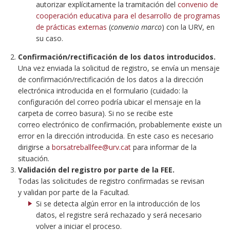
autorizar explícitamente la tramitación del
convenio de
cooperación educativa para el desarrollo de programas
de prácticas externas
(
convenio marco
) con la URV, en
su caso.
Confirmación/rectificación de los datos introducidos.
Una vez enviada la solicitud de registro, se envía un mensaje
de confirmación/rectificación de los datos a la dirección
electrónica introducida en el formulario (cuidado: la
configuración del correo podría ubicar el mensaje en la
carpeta de correo basura). Si no se recibe este
correo electrónico de confirmación, probablemente existe un
error en la dirección introducida. En este caso es necesario
dirigirse a
borsatreballfee@urv.cat
para informar de la
situación.
Validación del registro por parte de la FEE.
Todas las solicitudes de registro confirmadas se revisan
y validan por parte de la Facultad.
Si se detecta algún error en la introducción de los
datos, el registre será rechazado y será necesario
volver a iniciar el proceso.