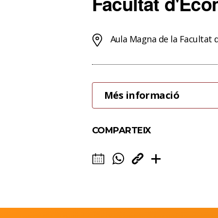
Facultat d'Ec
Aula Magna de la Facultat
Més informació
COMPARTEIX