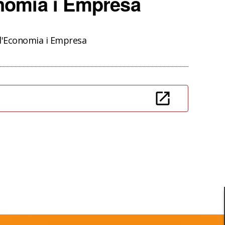
onomia i Empresa
 d'Economia i Empresa